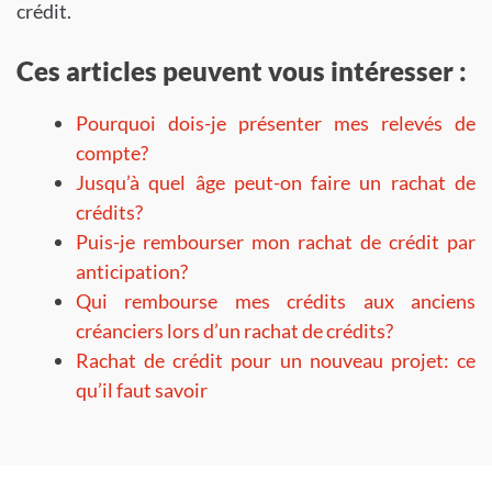
crédit.
Ces articles peuvent vous intéresser :
Pourquoi dois-je présenter mes relevés de
compte?
Jusqu’à quel âge peut-on faire un rachat de
crédits?
Puis-je rembourser mon rachat de crédit par
anticipation?
Qui rembourse mes crédits aux anciens
créanciers lors d’un rachat de crédits?
Rachat de crédit pour un nouveau projet: ce
qu’il faut savoir