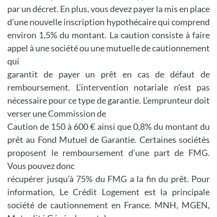
par un décret. En plus, vous devez payer la mis en place
d’une nouvelle inscription hypothécaire qui comprend
environ 1,5% du montant. La caution consiste à faire
appel à une société ou une mutuelle de cautionnement
qui
garantit de payer un prêt en cas de défaut de
remboursement. L’intervention notariale n’est pas
nécessaire pour ce type de garantie. L’emprunteur doit
verser une Commission de
Caution de 150 à 600 € ainsi que 0,8% du montant du
prêt au Fond Mutuel de Garantie. Certaines sociétés
proposent le remboursement d’une part de FMG.
Vous pouvez donc
récupérer jusqu’à 75% du FMG a la fin du prêt. Pour
information, Le Crédit Logement est la principale
société de cautionnement en France. MNH, MGEN,