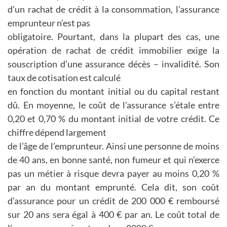
d’un rachat de crédit à la consommation, l’assurance
emprunteur n’est pas
obligatoire. Pourtant, dans la plupart des cas, une
opération de rachat de crédit immobilier exige la
souscription d’une assurance décès – invalidité. Son
taux de cotisation est calculé
en fonction du montant initial ou du capital restant
dû. En moyenne, le coût de l’assurance s’étale entre
0,20 et 0,70 % du montant initial de votre crédit. Ce
chiffre dépend largement
de l’âge de l’emprunteur. Ainsi une personne de moins
de 40 ans, en bonne santé, non fumeur et qui n’exerce
pas un métier à risque devra payer au moins 0,20 %
par an du montant emprunté. Cela dit, son coût
d’assurance pour un crédit de 200 000 € remboursé
sur 20 ans sera égal à 400 € par an. Le coût total de