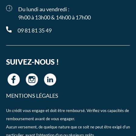
Du lundi au vendredi :
9h00 à 13h00 & 14h00 à 17h00
09 81 81 35 49
SUIVEZ-NOUS !
MENTIONS LÉGALES
Un crédit vous engage et doit être remboursé. Vérifiez vos capacités de
remboursement avant de vous engager.
Aucun versement, de quelque nature que ce soit ne peut être exigé d'un
particulier, avant l'obtention d'un ou plusieurs prêts.