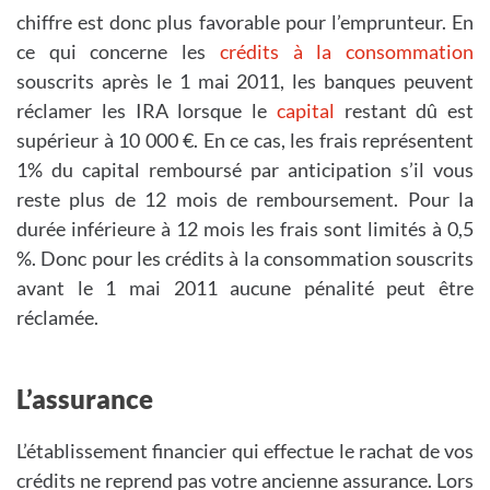
chiffre est donc plus favorable pour l’emprunteur. En
ce qui concerne les
crédits à la consommation
souscrits après le 1 mai 2011, les banques peuvent
réclamer les IRA lorsque le
capital
restant dû est
supérieur à 10 000 €. En ce cas, les frais représentent
1% du capital remboursé par anticipation s’il vous
reste plus de 12 mois de remboursement. Pour la
durée inférieure à 12 mois les frais sont limités à 0,5
%. Donc pour les crédits à la consommation souscrits
avant le 1 mai 2011 aucune pénalité peut être
réclamée.
L’assurance
L’établissement financier qui effectue le rachat de vos
crédits ne reprend pas votre ancienne assurance. Lors