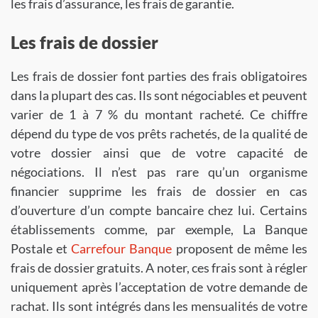
les frais d’assurance, les frais de garantie.
Les frais de dossier
Les frais de dossier font parties des frais obligatoires
dans la plupart des cas. Ils sont négociables et peuvent
varier de 1 à 7 % du montant racheté. Ce chiffre
dépend du type de vos prêts rachetés, de la qualité de
votre dossier ainsi que de votre capacité de
négociations. Il n’est pas rare qu’un organisme
financier supprime les frais de dossier en cas
d’ouverture d’un compte bancaire chez lui. Certains
établissements comme, par exemple, La Banque
Postale et
Carrefour Banque
proposent de même les
frais de dossier gratuits. A noter, ces frais sont à régler
uniquement après l’acceptation de votre demande de
rachat. Ils sont intégrés dans les mensualités de votre