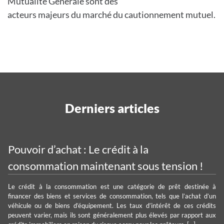
Mutualité Générale sont des
acteurs majeurs du marché du cautionnement mutuel.
Derniers articles
Pouvoir d’achat : Le crédit à la
consommation maintenant sous tension !
Le crédit à la consommation est une catégorie de prêt destinée à
financer des biens et services de consommation, tels que l’achat d’un
véhicule ou de biens d’équipement. Les taux d’intérêt de ces crédits
peuvent varier, mais ils sont généralement plus élevés par rapport aux