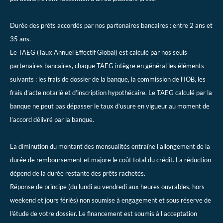
Durée des prêts accordés par nos partenaires bancaires : entre 2 ans et
35 ans.
Le TAEG (Taux Annuel Effectif Global) est calculé par nos seuls
partenaires bancaires, chaque TAEG intègre en général les éléments
suivants : les frais de dossier de la banque, la commission de l’IOB, les
frais d’acte notarié et d’inscription hypothécaire. Le TAEG calculé par la
banque ne peut pas dépasser le taux d’usure en vigueur au moment de
l’accord délivré par la banque.
La diminution du montant des mensualités entraîne l'allongement de la
durée de remboursement et majore le coût total du crédit. La réduction
dépend de la durée restante des prêts rachetés.
Réponse de principe (du lundi au vendredi aux heures ouvrables, hors
weekend et jours fériés) non soumise à engagement et sous réserve de
l'étude de votre dossier. Le financement est soumis à l'acceptation