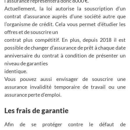
l’assurance représentera donc 8000 €.
Actuellement, la loi autorise la souscription d’un
contrat d’assurance auprès d’une société autre que
l’organisme de crédit. Cela vous permet d’étudier les
offres et de souscrire un
contrat plus compétitif. En plus, depuis 2018 il est
possible de changer d’assurance de prêt à chaque date
anniversaire du contrat à condition de présenter un
niveau de garanties
identique.
Vous pouvez aussi envisager de souscrire une
assurance invalidité temporaire de travail ou une
assurance perte d’emploi.
Les frais de garantie
Afin de se protéger contre le défaut de