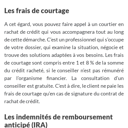
Les frais de courtage
A cet égard, vous pouvez faire appel à un courtier en
rachat de crédit qui vous accompagnera tout au long
de cette démarche. C’est un professionnel qui s’occupe
de votre dossier, qui examine la situation, négocie et
trouve des solutions adaptées à vos besoins. Les frais
de courtage sont compris entre 1 et 8 % de la somme
du crédit racheté, si le conseiller n’est pas rémunéré
par l’organisme financier. La consultation d’un
conseiller est gratuite. C’est à dire, le client ne paie les
frais de courtage qu’en cas de signature du contrat de
rachat de crédit.
Les indemnités de remboursement
anticipé (IRA)