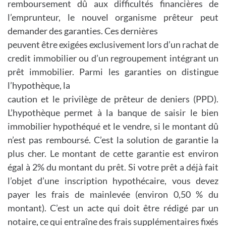
remboursement dû aux difficultés financières de
l’emprunteur, le nouvel organisme prêteur peut
demander des garanties. Ces dernières
peuvent être exigées exclusivement lors d’un rachat de
credit immobilier ou d’un regroupement intégrant un
prêt immobilier. Parmi les garanties on distingue
l’hypothèque, la
caution et le privilège de prêteur de deniers (PPD).
L’hypothèque permet à la banque de saisir le bien
immobilier hypothéqué et le vendre, si le montant dû
n’est pas remboursé. C’est la solution de garantie la
plus cher. Le montant de cette garantie est environ
égal à 2% du montant du prêt. Si votre prêt a déjà fait
l’objet d’une inscription hypothécaire, vous devez
payer les frais de mainlevée (environ 0,50 % du
montant). C’est un acte qui doit être rédigé par un
notaire, ce qui entraîne des frais supplémentaires fixés