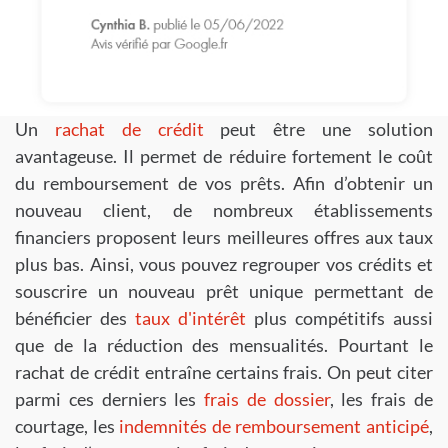
Un
rachat de crédit
peut être une solution
avantageuse. Il permet de réduire fortement le coût
du remboursement de vos prêts. Afin d’obtenir un
nouveau client, de nombreux établissements
financiers proposent leurs meilleures offres aux taux
plus bas. Ainsi, vous pouvez regrouper vos crédits et
souscrire un nouveau prêt unique permettant de
bénéficier des
taux d'intérêt
plus compétitifs aussi
que de la réduction des mensualités. Pourtant le
rachat de crédit entraîne certains frais. On peut citer
parmi ces derniers les
frais de dossier
, les frais de
courtage, les
indemnités de remboursement anticipé
,