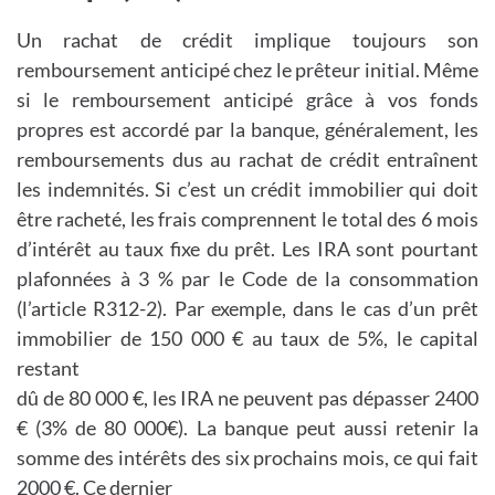
Un rachat de crédit implique toujours son
remboursement anticipé chez le prêteur initial. Même
si le remboursement anticipé grâce à vos fonds
propres est accordé par la banque, généralement, les
remboursements dus au rachat de crédit entraînent
les indemnités. Si c’est un crédit immobilier qui doit
être racheté, les frais comprennent le total des 6 mois
d’intérêt au taux fixe du prêt. Les IRA sont pourtant
plafonnées à 3 % par le Code de la consommation
(l’article R312-2). Par exemple, dans le cas d’un prêt
immobilier de 150 000 € au taux de 5%, le capital
restant
dû de 80 000 €, les IRA ne peuvent pas dépasser 2400
€ (3% de 80 000€). La banque peut aussi retenir la
somme des intérêts des six prochains mois, ce qui fait
2000 €. Ce dernier