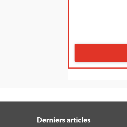
Derniers articles