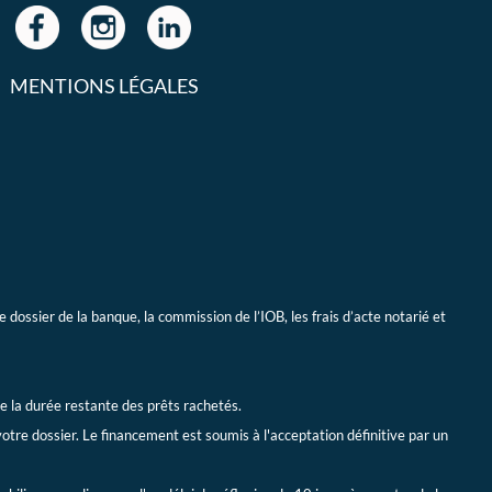
MENTIONS LÉGALES
dossier de la banque, la commission de l’IOB, les frais d’acte notarié et
e la durée restante des prêts rachetés.
tre dossier. Le financement est soumis à l'acceptation définitive par un